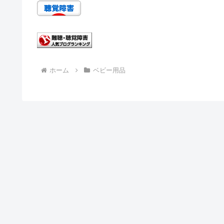
ホーム
ベビー用品