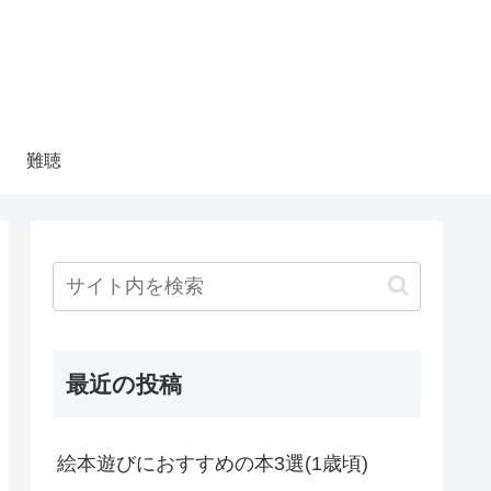
難聴
最近の投稿
絵本遊びにおすすめの本3選(1歳頃)