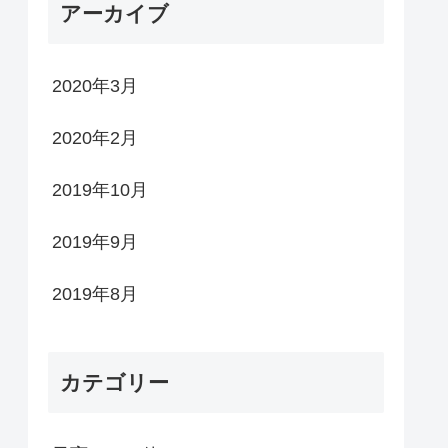
アーカイブ
2020年3月
2020年2月
2019年10月
2019年9月
2019年8月
カテゴリー