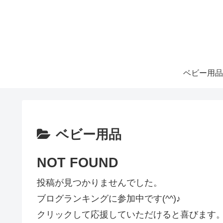
ベビー用品
ベビー用品
NOT FOUND
投稿が見つかりませんでした。
ブログランキングに参加中です(^^)♪
クリックして応援していただけると喜びます