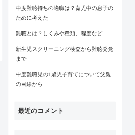
中度難聴持ちの適職は？育児中の息子の
ために考えた
難聴とは？しくみや種類、程度など
新生児スクリーニング検査から難聴発覚
まで
中度難聴児の1歳児子育てについて父親
の目線から
最近のコメント