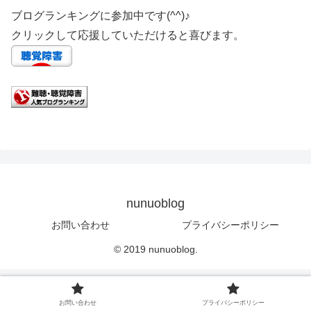
ブログランキングに参加中です(^^)♪
クリックして応援していただけると喜びます。
nunuoblog
お問い合わせ
プライバシーポリシー
© 2019 nunuoblog.
お問い合わせ
プライバシーポリシー